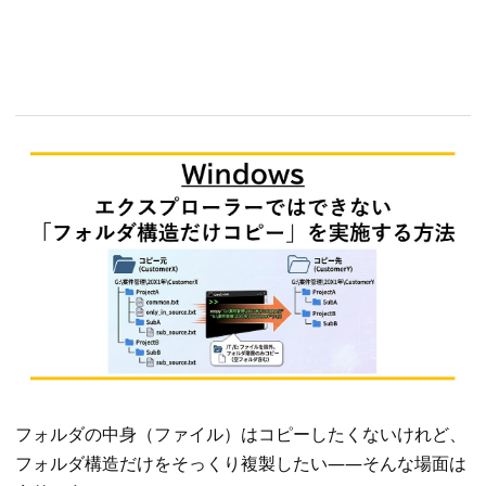
フォルダの中身（ファイル）はコピーしたくないけれど、
フォルダ構造だけをそっくり複製したい——そんな場面は