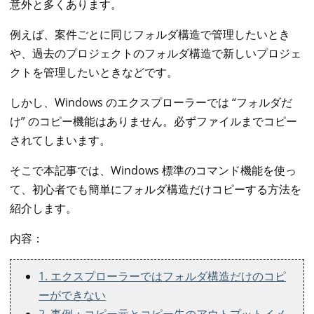
意外と多くあります。
例えば、案件ごとに同じフォルダ構造で管理したいとき
や、過去のプロジェクトのフォルダ構造で新しいプロジェ
クトを管理したいときなどです。
しかし、Windows のエクスプローラーでは “フォルダだ
け” のコピー機能はありません。必ずファイルまでコピー
されてしまいます。
そこで本記事では、Windows 標準のコマンド機能を使っ
て、初心者でも簡単にフォルダ構造だけコピーする方法を
紹介します。
内容：
1. エクスプローラーではフォルダ構造だけのコピ
ーができない