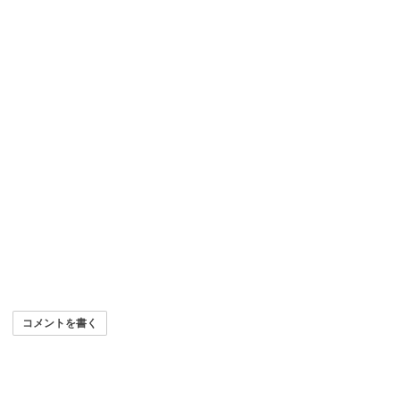
コメントを書く