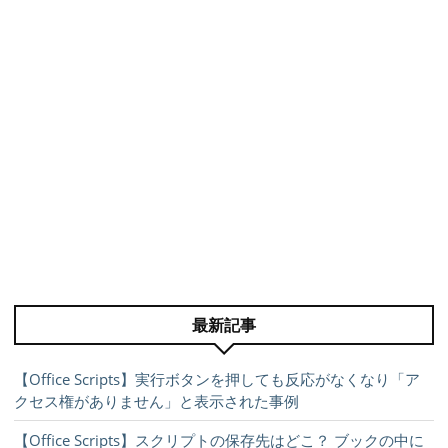
最新記事
【Office Scripts】実行ボタンを押しても反応がなくなり「ア
クセス権がありません」と表示された事例
【Office Scripts】スクリプトの保存先はどこ？ ブックの中に