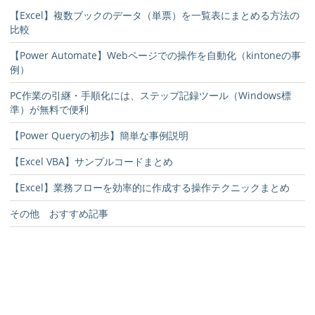
【Excel】複数ブックのデータ（単票）を一覧表にまとめる方法の
比較
【Power Automate】Webページでの操作を自動化（kintoneの事
例）
PC作業の引継・手順化には、ステップ記録ツール（Windows標
準）が無料で便利
【Power Queryの初歩】簡単な事例説明
【Excel VBA】サンプルコードまとめ
【Excel】業務フローを効率的に作成する操作テクニックまとめ
その他 おすすめ記事