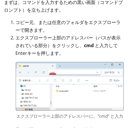
まずは、コマンドを入力するための黒い画面（コマンドプ
ロンプト）を立ち上げます。
コピー元、または任意のフォルダをエクスプローラ
ーで開きます。
エクスプローラー上部のアドレスバー（パスが表示
されている部分）をクリックし、
cmd
と入力して
Enterキーを押します。
エクスプローラー上部のアドレスバーに、”cmd” と入力