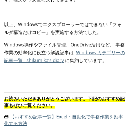
以上、Windowsでエクスプローラーではできない「フォ
ルダ構造だけコピー」を実施する方法でした。
Windows操作やファイル管理、OneDrive活用など、 事務
作業の効率化に役立つ解説記事は
Windows カテゴリーの
記事一覧 - shikumika’s diary
に集約しています。
お読みいただきありがとうございます。下記のおすすめ記
事もぜひご覧ください。
🧰
【おすすめ記事一覧】Excel・自動化で事務作業を効率
化する方法