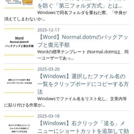
を防ぐ「第三フォルダ方式」とは…
Windowsで同名フォルダを重ねた際、「中身が
消えてしまわないか…
2025-12-17
【Word】Normal.dotmのバックアッ
プと復元手順
Wordの標準テンプレート (Normal.dotm)は、同
一ユーザーであっ…
2025-03-20
【Windows】選択したファイル名の
一覧をクリップボードにコピーする方
法
Windowsでファイル名をリスト化し、文章内等
に貼り付ける作業が…
2025-03-18
【Windows】右クリック「送る」メ
ニューにショートカットを追加して効