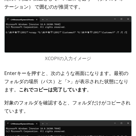
テーション） で囲むのが推奨です。
XCOPYの入力イメージ
Enterキーを押すと、次のような画面になります。最初の
フォルダの場所（パス）と「>」が表示された状態になり
ます。
これでコピーは完了しています
。
対象のフォルダを確認すると、フォルダだけがコピーされ
ています。