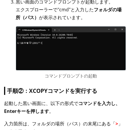
黒い画面のコマンドプロンプトが起動します。
エクスプローラーで"cmd"と入力した
フォルダの場
所（パス）
が表示されています。
コマンドプロンプトの起動
手順②：XCOPYコマンドを実行する
起動した黒い画面に、以下の形式で
コマンドを入力し、
Enterキーを押します
。
入力箇所は、フォルダの場所（パス）の末尾にある「
>
」