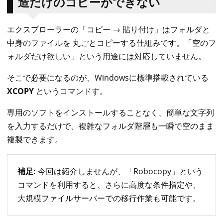
造だけのコピーができない
エクスプローラーの「コピー → 貼り付け」はフォルダと
中身のファイルを 丸ごとコピーする仕組みです。「空のフ
ォルダだけ欲しい」という用途には対応していません。
そこで必要になるのが、Windowsに標準搭載されている
XCOPY
というコマンドす。
専用のソフトをインストールすることなく、簡単な文字列
を入力するだけで、複雑なフォルダ階層も一瞬で空のまま
複製できます。
補足:
今回は紹介しませんが、「Robocopy」という
コマンドを利用すると、さらに高度な条件指定や、
大規模ファイルサーバーでの移行作業も可能です。