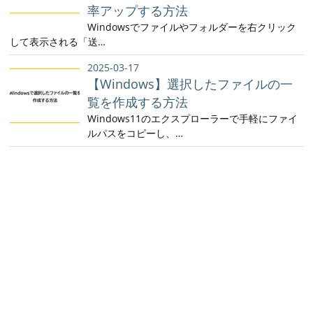
率アップする方法
Windowsでファイルやフォルダーを右クリック
して表示される「送…
2025-03-17
【Windows】選択したファイルの一
覧を作成する方法
Windows11のエクスプローラーで手軽にファイ
ルパスをコピーし、…