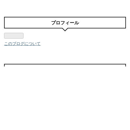
プロフィール
このブログについて
リンク
お問い合わせ
プライバシーポリシー・免責事項等
にほんブログ村