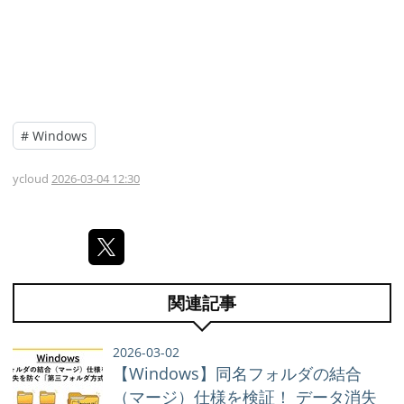
#
Windows
ycloud
2026-03-04 12:30
関連記事
2026-03-02
【Windows】同名フォルダの結合
（マージ）仕様を検証！ データ消失