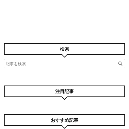
検索
注目記事
おすすめ記事